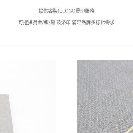
提供客製化LOGO燙印服務
可選擇燙金/銀/黑 及烙印 滿足品牌多樣化需求