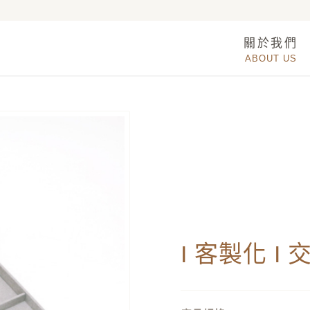
關於我們
ABOUT US
I 客製化 I 