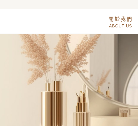
關於我們
ABOUT US