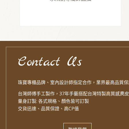
Contact Us
珠寶專櫃品牌、室內設計師指定合作，業界最高品質保
台灣師傅手工製作，37年手藝搭配台灣特製高質感麂皮
量身訂製: 各式規格、顏色皆可訂製
交貨迅速、品質保證、高CP值