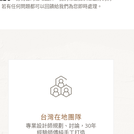
，若有任何問題都可以回饋給我們為您即時處理。
台灣在地團隊
專業設計師規劃、討論，30年
經驗師傅純手工打造