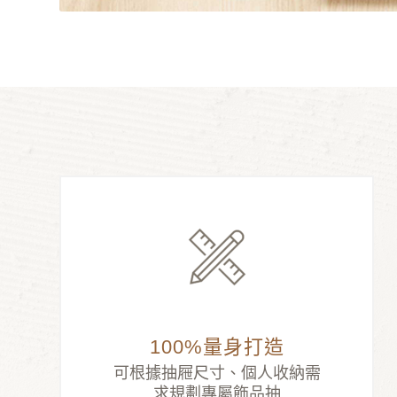
100%量身打造
可根據抽屜尺寸、個人收納需
求規劃專屬飾品抽