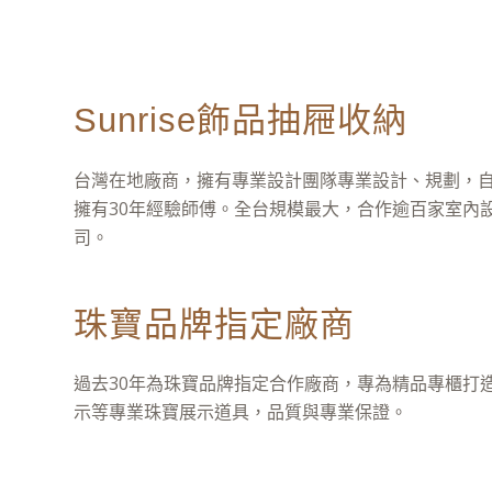
Sunrise飾品抽屜收納
台灣在地廠商，擁有專業設計團隊專業設計、規劃，
擁有30年經驗師傅。全台規模最大，合作逾百家室內
司。
珠寶品牌指定廠商
過去30年為珠寶品牌指定合作廠商，專為精品專櫃打
示等專業珠寶展示道具，品質與專業保證。