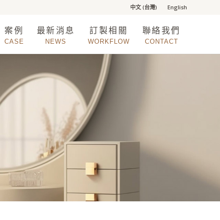
中文 (台灣)
English
案例
最新消息
訂製相關
聯絡我們
CASE
NEWS
WORKFLOW
CONTACT