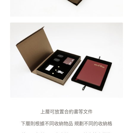
上層可放置合約書等文件
下層則根據不同收納物品 規劃不同的收納格