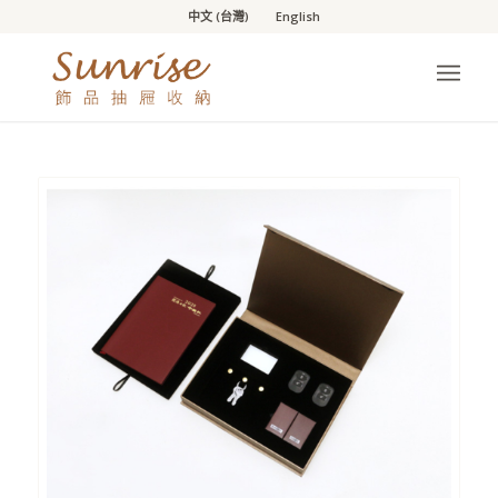
中文 (台灣)
English