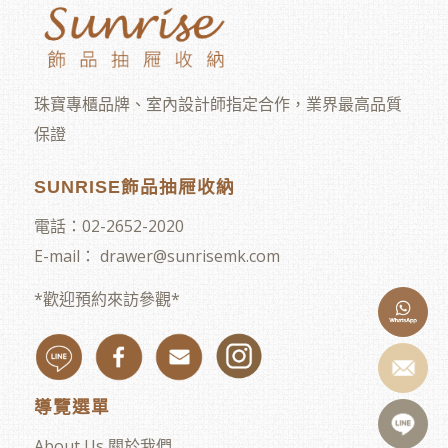
珠寶專櫃品牌、室內設計師指定合作，業界最高品質
保證
SUNRISE飾品抽屜收納
電話：
02-2652-2020
E-mail：
drawer@sunrisemk.com
*歡迎預約來訪參觀*
導覽選單
About Us 關於我們