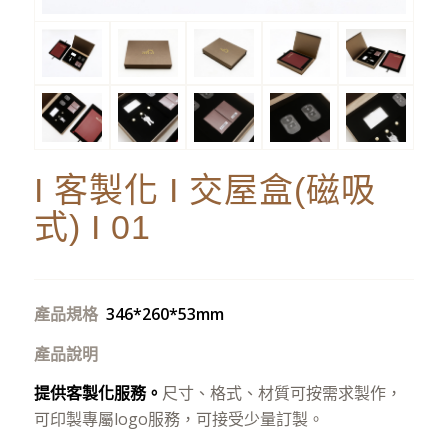
I 客製化 I 交屋盒(磁吸
式) I 01
產品規格
346*260*53mm
產品說明
提供客製化服務。
尺寸、格式、材質可按需求製作，
可印製專屬logo服務，可接受少量訂製。