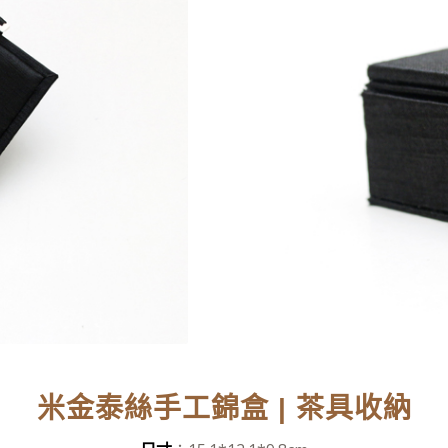
米金泰絲手工錦盒 | 茶具收納