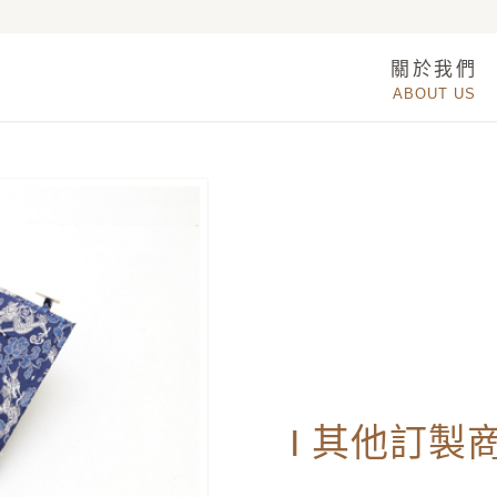
關於我們
ABOUT US
I 其他訂製商