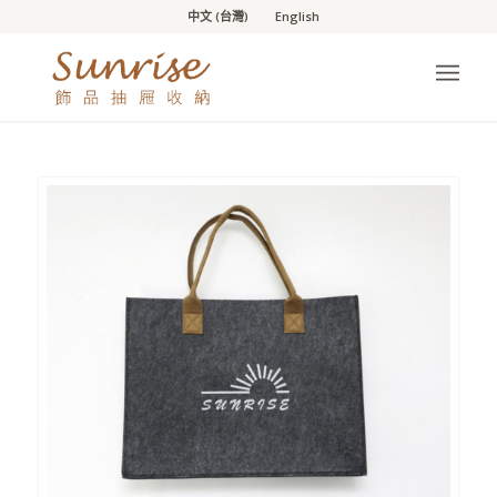
中文 (台灣)
English