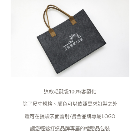
這款毛氈袋100%客製化
除了尺寸規格、顏色可以依照需求訂製之外
還可在提袋表面雷射/燙金品牌專屬LOGO
讓您輕鬆打造品牌專屬的禮贈品包裝