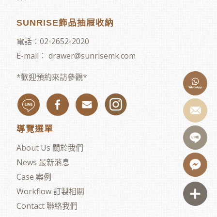
SUNRISE飾品抽屜收納
電話：
02-2652-2020
E-mail：
drawer@sunrisemk.com
*歡迎預約來訪參觀*
導覽選單
About Us 關於我們
News 最新消息
Case 案例
Workflow 訂製相關
Contact 聯絡我們