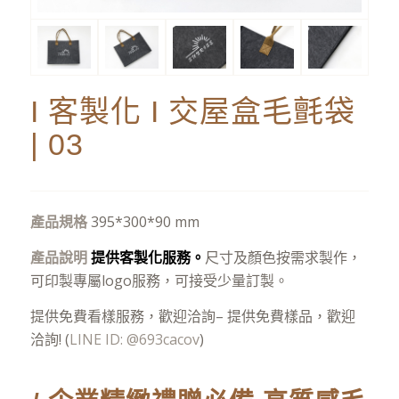
I 客製化 I 交屋盒毛氈袋
| 03
產品規格
395*300*90 mm
產品說明
提供客製化服務。
尺寸及顏色按需求製作，
可印製專屬logo服務，可接受少量訂製。
提供免費看樣服務，歡迎洽詢– 提供免費樣品，歡迎
洽詢! (
LINE ID: @693cacov
)