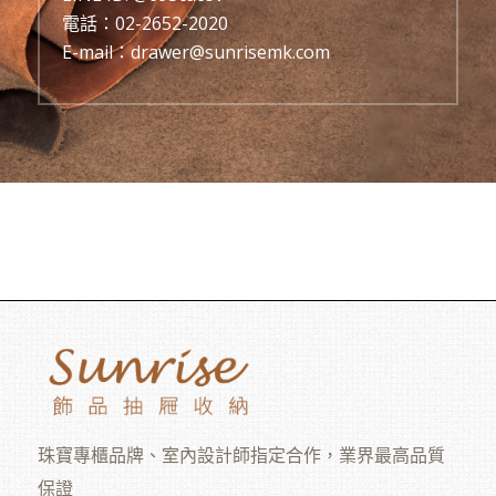
電話：
02-2652-2020
E-mail：
drawer@sunrisemk.com
珠寶專櫃品牌、室內設計師指定合作，業界最高品質
保證