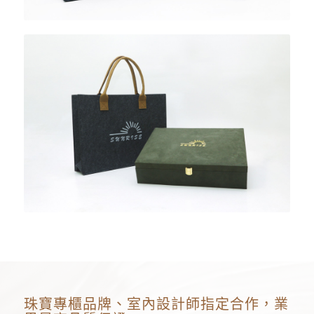
珠寶專櫃品牌、室內設計師指定合作，業