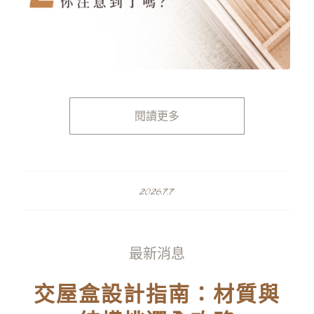
閱讀更多
2026.7.7
最新消息
交屋盒設計指南：材質與