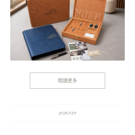
閱讀更多
2026.7.23