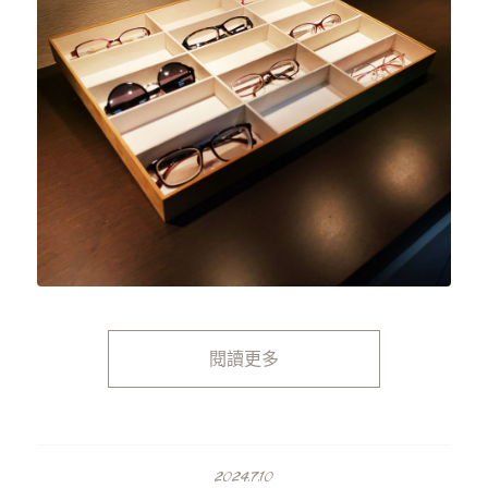
閱讀更多
2024.7.10