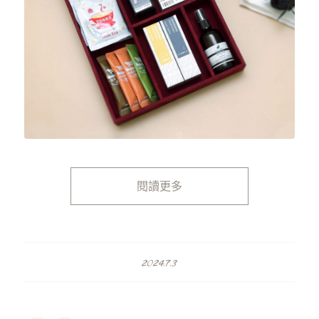
閱讀更多
2024.7.3