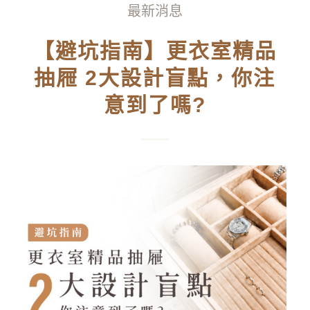
最新消息
【避坑指南】更衣室精品
抽屜 2大設計盲點，你注
意到了嗎?