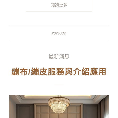
閱讀更多
2025.2.12
最新消息
繃布/繃皮服務與介紹應用