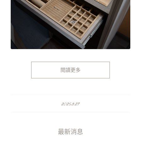
閱讀更多
2025.8.27
最新消息