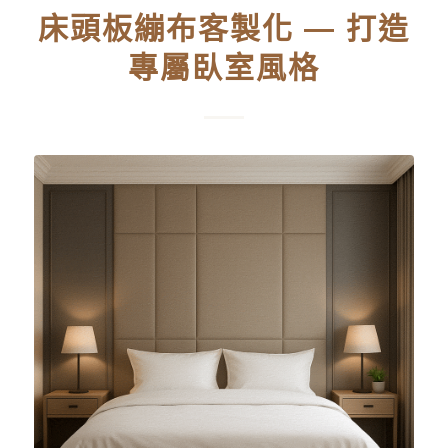
床頭板繃布客製化 — 打造
專屬臥室風格