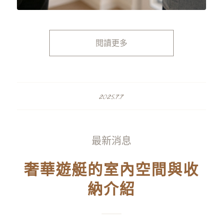
閱讀更多
2025.7.7
最新消息
奢華遊艇的室內空間與收
納介紹