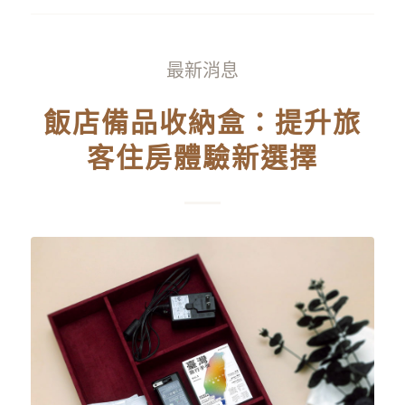
最新消息
飯店備品收納盒：提升旅
客住房體驗新選擇