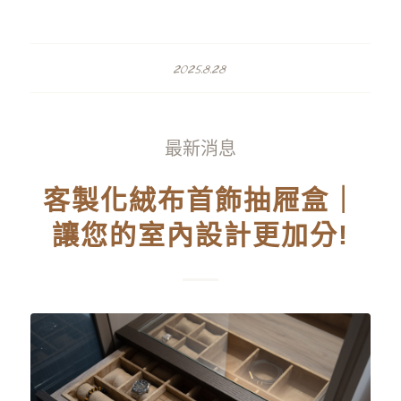
2025.8.28
最新消息
客製化絨布首飾抽屜盒｜
讓您的室內設計更加分!