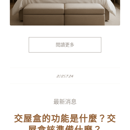
閱讀更多
2025.7.24
最新消息
交屋盒的功能是什麼？交
屋盒該準備什麼？