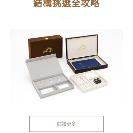
結構挑選全攻略
閱讀更多