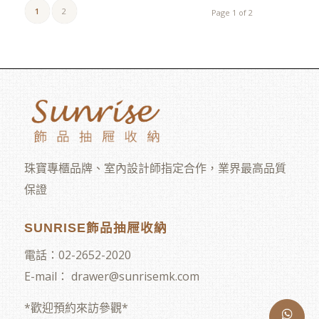
1
2
Page 1 of 2
珠寶專櫃品牌、室內設計師指定合作，業界最高品質
保證
SUNRISE飾品抽屜收納
電話：
02-2652-2020
E-mail：
drawer@sunrisemk.com
*歡迎預約來訪參觀*