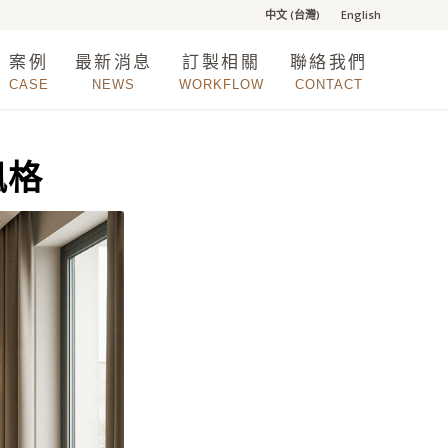
中文 (台灣)
English
案例
最新消息
訂製相關
聯絡我們
CASE
NEWS
WORKFLOW
CONTACT
風格