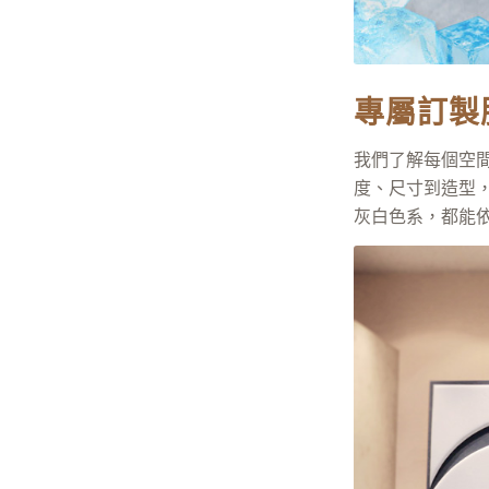
專屬訂製
我們了解每個空
度、尺寸到造型
灰白色系，都能