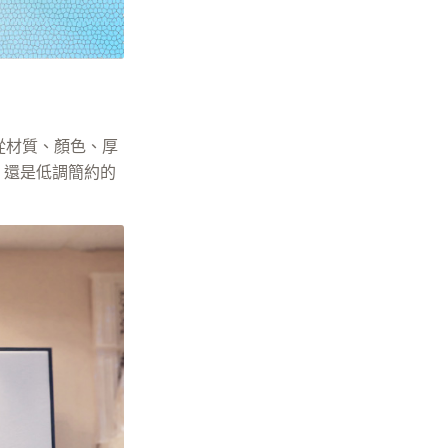
從材質、顏色、厚
，還是低調簡約的