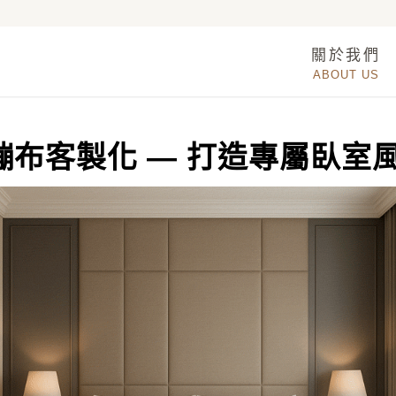
關於我們
ABOUT US
繃布客製化
—
打造專屬臥室