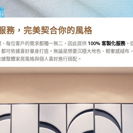
服務，完美契合你的風格
間、每位客戶的需求都獨一無二，因此提供
100%
客製化服務
。
，都可依據喜好量身打造。無論是想要沉穩大地色、輕奢感絨布
依據整體家居風格與個人喜好進行搭配。