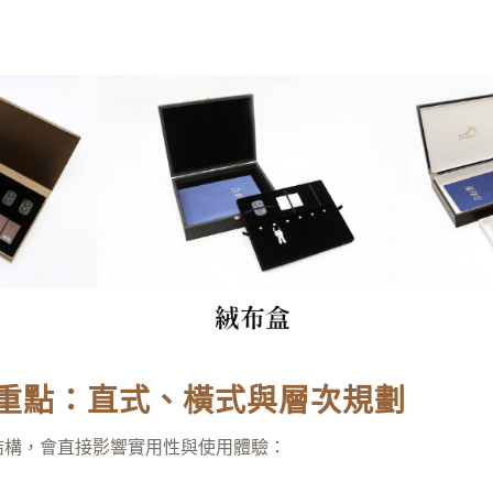
重點：直式、橫式與層次規劃
結構，會直接影響實用性與使用體驗：