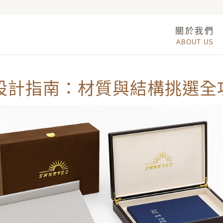
關於我們
ABOUT US
設計指南：材質與結構挑選全