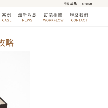
中文 (台灣)
English
案例
最新消息
訂製相關
聯絡我們
CASE
NEWS
WORKFLOW
CONTACT
攻略